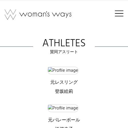
ATHLETES
賛同アスリート
元レスリング
登坂絵莉
元バレーボール