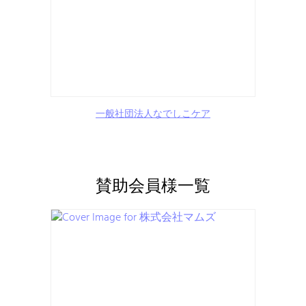
一般社団法人なでしこケア
賛助会員様一覧