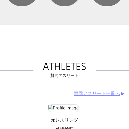
ATHLETES
賛同アスリート
賛同アスリート一覧へ
▶
元レスリング