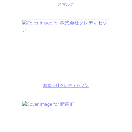
スマルナ
株式会社クレディセゾン