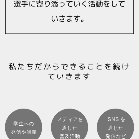
選手に寄り添っていく活動をして
いきます。
私たちだからできることを続け
ていきます