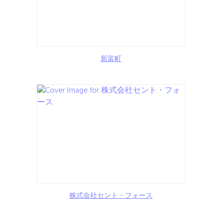
新富町
株式会社セント・フォース